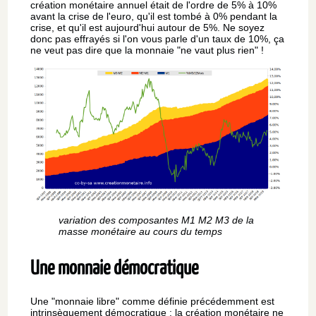
création monétaire annuel était de l'ordre de 5% à 10%
avant la crise de l'euro, qu'il est tombé à 0% pendant la
crise, et qu'il est aujourd'hui autour de 5%. Ne soyez
donc pas effrayés si l'on vous parle d'un taux de 10%, ça
ne veut pas dire que la monnaie "ne vaut plus rien" !
variation des composantes M1 M2 M3 de la
masse monétaire au cours du temps
Une monnaie démocratique
Une "monnaie libre" comme définie précédemment est
intrinsèquement démocratique : la création monétaire ne