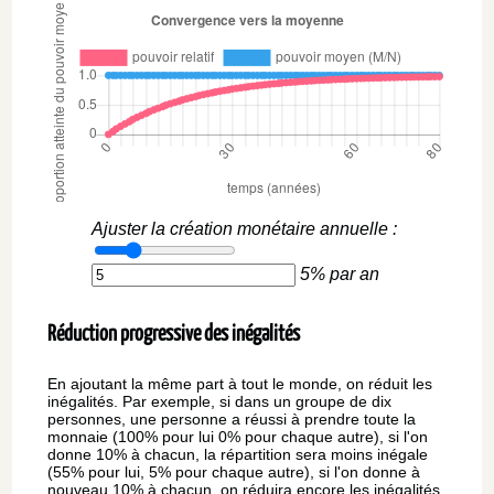
Ajuster la création monétaire annuelle :
5
% par an
Réduction progressive des inégalités
En ajoutant la même part à tout le monde, on réduit les
inégalités. Par exemple, si dans un groupe de dix
personnes, une personne a réussi à prendre toute la
monnaie (100% pour lui 0% pour chaque autre), si l'on
donne 10% à chacun, la répartition sera moins inégale
(55% pour lui, 5% pour chaque autre), si l'on donne à
nouveau 10% à chacun, on réduira encore les inégalités