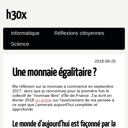
h30x
Informatique
Réflexions citoyennes
Science
2018-08-25
Une monnaie égalitaire ?
Ma réflexion sur la monnaie a commencé en septembre
2017, alors que je rencontrais pour la première fois le
collectif de "monnaie libre" d'Île-de-France. J'ai écrit en
février 2018
un article
sur l'avancement de ma pensée à
ce sujet que j'aimerais aujourd'hui compléter et
approfondir.
Le monde d'aujourd'hui est façonné par la